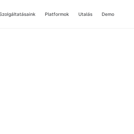
Szolgáltatásaink
Platformok
Utalás
Demo