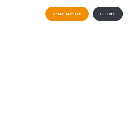
SZÁMLANYITÁS
BELÉPÉS