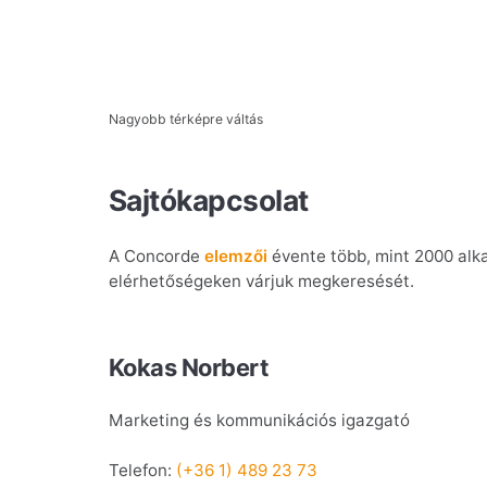
Nagyobb térképre váltás
Sajtókapcsolat
A Concorde
elemzői
évente több, mint 2000 alka
elérhetőségeken várjuk megkeresését.
Kokas Norbert
Marketing és kommunikációs igazgató
Telefon:
(+36 1) 489 23 73