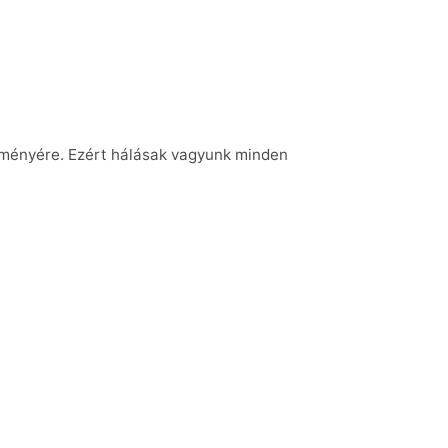
éleményére. Ezért hálásak vagyunk minden