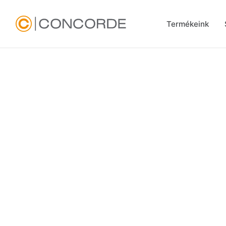
Termékeink