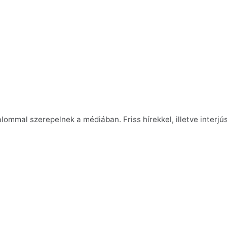
lommal szerepelnek a médiában. Friss hírekkel, illetve interj