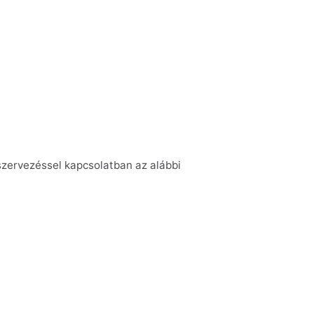
úszervezéssel kapcsolatban az alábbi