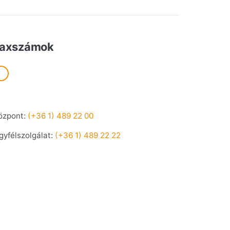
axszámok
özpont:
(+36 1) 489 22 00
gyfélszolgálat:
(+36 1) 489 22 22