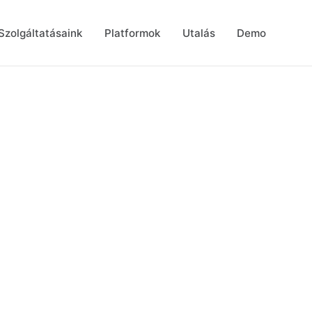
Szolgáltatásaink
Platformok
Utalás
Demo