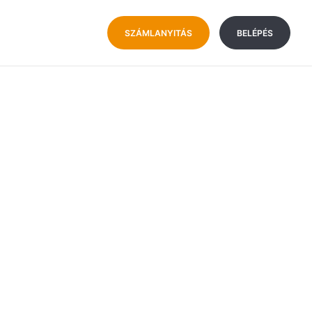
SZÁMLANYITÁS
BELÉPÉS