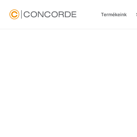
Termékeink